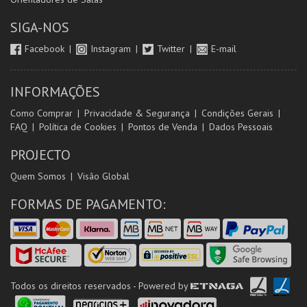
SIGA-NOS
Facebook
Instagram
Twitter
E-mail
INFORMAÇÕES
Como Comprar
Privacidade & Segurança
Condições Gerais
FAQ
Política de Cookies
Pontos de Venda
Dados Pessoais
PROJECTO
Quem Somos
Visão Global
FORMAS DE PAGAMENTO:
Todos os direitos reservados - Powered by
ETNAGA