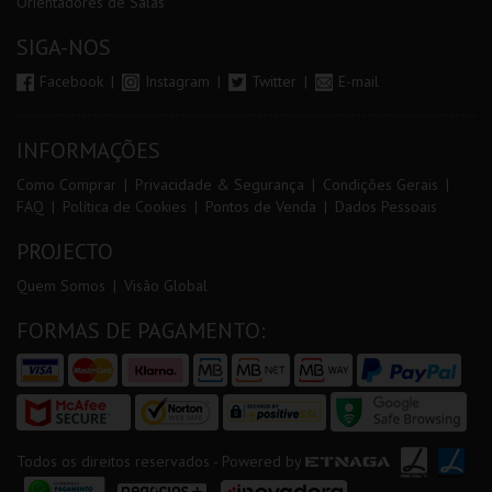
Orientadores de Salas
SIGA-NOS
Facebook
Instagram
Twitter
E-mail
INFORMAÇÕES
Como Comprar
Privacidade & Segurança
Condições Gerais
FAQ
Política de Cookies
Pontos de Venda
Dados Pessoais
PROJECTO
Quem Somos
Visão Global
FORMAS DE PAGAMENTO:
Todos os direitos reservados - Powered by
ETNAGA